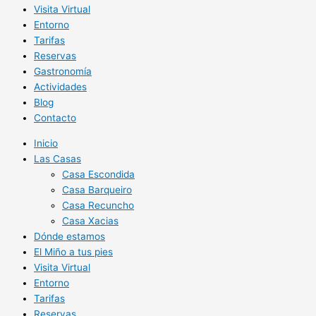
Visita Virtual
Entorno
Tarifas
Reservas
Gastronomía
Actividades
Blog
Contacto
Inicio
Las Casas
Casa Escondida
Casa Barqueiro
Casa Recuncho
Casa Xacias
Dónde estamos
El Miño a tus pies
Visita Virtual
Entorno
Tarifas
Reservas