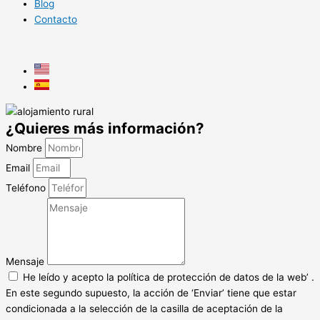
Blog
Contacto
¿Quieres más información?
Nombre
Email
Teléfono
Mensaje
He leído y acepto la política de protección de datos de la web’ .
En este segundo supuesto, la acción de ‘Enviar’ tiene que estar
condicionada a la selección de la casilla de aceptación de la