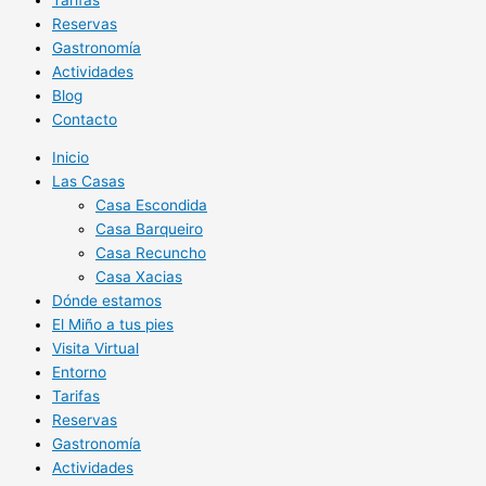
Reservas
Gastronomía
Actividades
Blog
Contacto
Inicio
Las Casas
Casa Escondida
Casa Barqueiro
Casa Recuncho
Casa Xacias
Dónde estamos
El Miño a tus pies
Visita Virtual
Entorno
Tarifas
Reservas
Gastronomía
Actividades