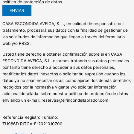
política de protección de datos.
ENVIAR
CASA ESCONDIDA AVEIGA, S.L., en calidad de responsable del
tratamiento, procesará sus datos con la finalidad de gestionar de
las solicitudes de información que llegan a través del formulario
web y/o RRSS.
Usted tiene derecho a obtener confirmación sobre si en CASA
ESCONDIDA AVEIGA, S.L. estamos tratando sus datos personales
por tanto tiene derecho a acceder a sus datos personales,
rectificar los datos inexactos o solicitar su supresión cuando los
datos ya no sean necesarios así como ejercer los demás derechos
recogidos por la normativa vigente y/o solicitar información
adicional detallada sobre nuestra política de protección de datos
enviando un e-mail: reservas@elrincondellabrador.com
Referencia Registro Turismo:
TU986D RITGA-E-2021010700