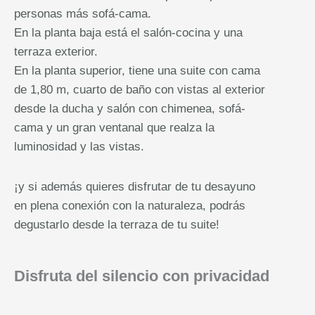
personas más sofá-cama.
En la planta baja está el salón-cocina y una
terraza exterior.
En la planta superior, tiene una suite con cama
de 1,80 m, cuarto de baño con vistas al exterior
desde la ducha y salón con chimenea, sofá-
cama y un gran ventanal que realza la
luminosidad y las vistas.
¡y si además quieres disfrutar de tu desayuno
en plena conexión con la naturaleza, podrás
degustarlo desde la terraza de tu suite!
Disfruta del silencio con privacidad