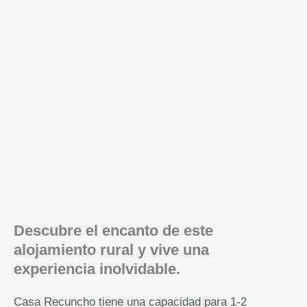
Descubre el encanto de este
alojamiento rural y vive una
experiencia inolvidable.
Casa Recuncho tiene una capacidad para 1-2