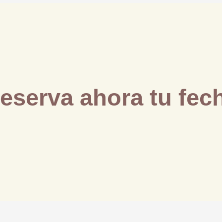
Reserva ahora tu fech