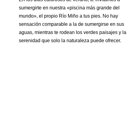
sumergirte en nuestra «piscina más grande del
mundo», el propio Río Miño a tus pies. No hay
sensación comparable a la de sumergirse en sus
aguas, mientras te rodean los verdes paisajes y la
serenidad que solo la naturaleza puede ofrecer.