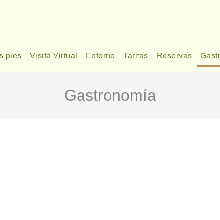
s pies
Visita Virtual
Entorno
Tarifas
Reservas
Gast
Gastronomía