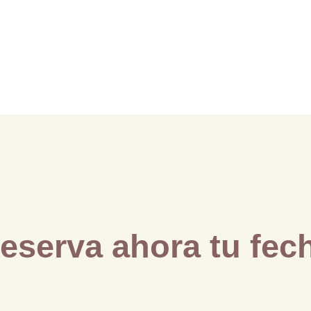
Reserva ahora tu fech