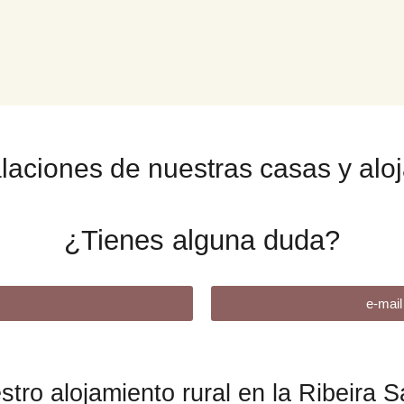
laciones de nuestras casas y alo
¿Tienes alguna duda?
e-mai
stro alojamiento rural en la Ribeira S