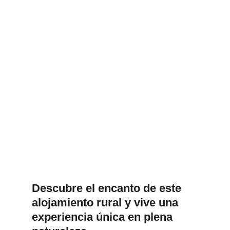
Descubre el encanto de este
alojamiento rural y vive una
experiencia única en plena