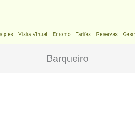
s pies
Visita Virtual
Entorno
Tarifas
Reservas
Gast
Barqueiro