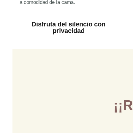
la comodidad de la cama.
Disfruta del silencio con
privacidad
¡¡