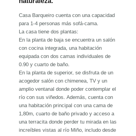
naturaleza.
Casa Barqueiro cuenta con una capacidad
para 1-4 personas más sofá-cama.
La casa tiene dos plantas:
En la planta de baja se encuentra un salón
con cocina integrada, una habitación
equipada con dos camas individuales de
0.90 y cuarto de baño.
En la planta de superior, se disfruta de un
acogedor salón con chimenea, TV y un
amplio ventanal donde poder contemplar el
río con sus viñedos. Además, cuenta con
una habitación principal con una cama de
1,80m, cuarto de baño privado y acceso a
una terracita donde perder tu mirada en las
increíbles vistas al río Miño, includo desde